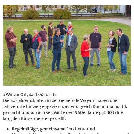
#Wir vor Ort, das bedeutet:
Die Sozialdemokraten in der Gemeinde Weyarn haben über
Jahrzehnte hinweg engagiert und erfolgreich Kommunalpolitik
gemacht und so auch seit Mitte der 1960er Jahre gut 40 Jahre
lang den Bürgermeister gestellt.
Regelmäßige, gemeinsame Fraktions- und