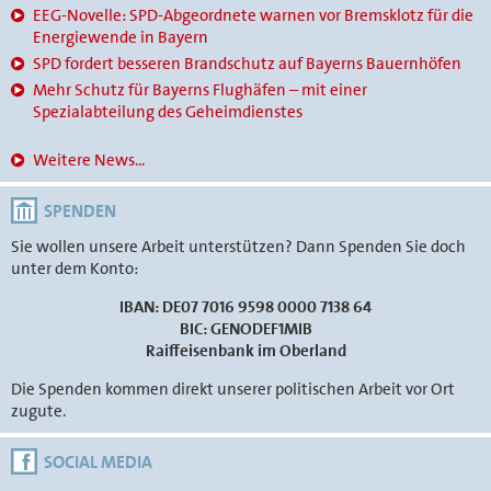
EEG-Novelle: SPD-Abgeordnete warnen vor Bremsklotz für die
Energiewende in Bayern
SPD fordert besseren Brandschutz auf Bayerns Bauernhöfen
Mehr Schutz für Bayerns Flughäfen – mit einer
Spezialabteilung des Geheimdienstes
Weitere News...
SPENDEN
Sie wollen unsere Arbeit unterstützen? Dann Spenden Sie doch
unter dem Konto:
IBAN: DE07 7016 9598 0000 7138 64
BIC: GENODEF1MIB
Raiffeisenbank im Oberland
Die Spenden kommen direkt unserer politischen Arbeit vor Ort
zugute.
SOCIAL MEDIA