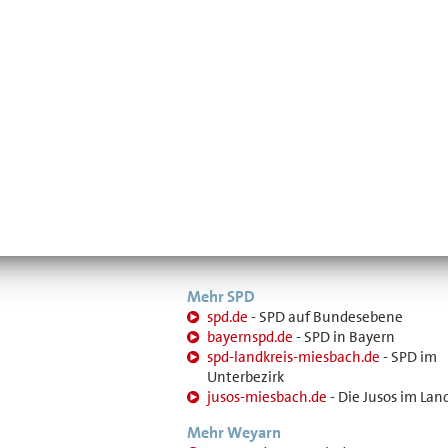
Mehr SPD
spd.de
- SPD auf Bundesebene
bayernspd.de
- SPD in Bayern
spd-landkreis-miesbach.de
- SPD im
Unterbezirk
jusos-miesbach.de
- Die Jusos im Lan
Mehr Weyarn