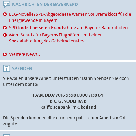
NACHRICHTEN DER BAYERNSPD
EEG-Novelle: SPD-Abgeordnete warnen vor Bremsklotz für die
Energiewende in Bayern
SPD fordert besseren Brandschutz auf Bayerns Bauernhöfen
Mehr Schutz für Bayerns Flughäfen – mit einer
Spezialabteilung des Geheimdienstes
Weitere News...
SPENDEN
Sie wollen unsere Arbeit unterstützen? Dann Spenden Sie doch
unter dem Konto:
IBAN: DE07 7016 9598 0000 7138 64
BIC: GENODEF1MIB
Raiffeisenbank im Oberland
Die Spenden kommen direkt unserer politischen Arbeit vor Ort
zugute.