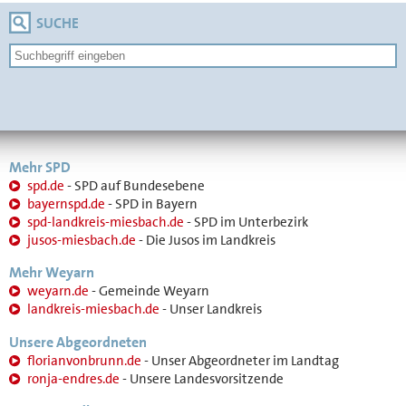
SUCHE
Mehr SPD
spd.de
- SPD auf Bundesebene
bayernspd.de
- SPD in Bayern
spd-landkreis-miesbach.de
- SPD im Unterbezirk
jusos-miesbach.de
- Die Jusos im Landkreis
Mehr Weyarn
weyarn.de
- Gemeinde Weyarn
landkreis-miesbach.de
- Unser Landkreis
Unsere Abgeordneten
florianvonbrunn.de
- Unser Abgeordneter im Landtag
ronja-endres.de
- Unsere Landesvorsitzende