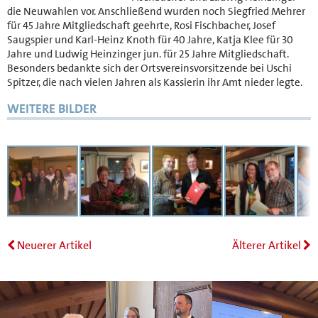
die Neuwahlen vor. Anschließend wurden noch Siegfried Mehrer
für 45 Jahre Mitgliedschaft geehrte, Rosi Fischbacher, Josef
Saugspier und Karl-Heinz Knoth für 40 Jahre, Katja Klee für 30
Jahre und Ludwig Heinzinger jun. für 25 Jahre Mitgliedschaft.
Besonders bedankte sich der Ortsvereinsvorsitzende bei Uschi
Spitzer, die nach vielen Jahren als Kassierin ihr Amt nieder legte.
WEITERE BILDER
Neuerer Artikel
Älterer Artikel