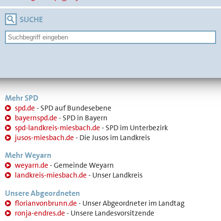
SUCHE
Mehr SPD
spd.de
- SPD auf Bundesebene
bayernspd.de
- SPD in Bayern
spd-landkreis-miesbach.de
- SPD im Unterbezirk
jusos-miesbach.de
- Die Jusos im Landkreis
Mehr Weyarn
weyarn.de
- Gemeinde Weyarn
landkreis-miesbach.de
- Unser Landkreis
Unsere Abgeordneten
florianvonbrunn.de
- Unser Abgeordneter im Landtag
ronja-endres.de
- Unsere Landesvorsitzende