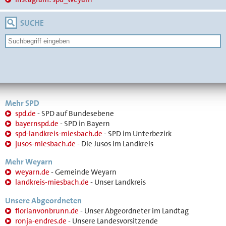
SUCHE
Mehr SPD
spd.de
- SPD auf Bundesebene
bayernspd.de
- SPD in Bayern
spd-landkreis-miesbach.de
- SPD im Unterbezirk
jusos-miesbach.de
- Die Jusos im Landkreis
Mehr Weyarn
weyarn.de
- Gemeinde Weyarn
landkreis-miesbach.de
- Unser Landkreis
Unsere Abgeordneten
florianvonbrunn.de
- Unser Abgeordneter im Landtag
ronja-endres.de
- Unsere Landesvorsitzende