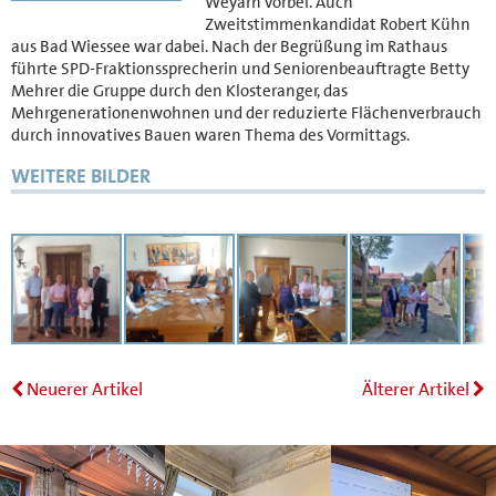
Weyarn vorbei. Auch
Zweitstimmenkandidat Robert Kühn
aus Bad Wiessee war dabei. Nach der Begrüßung im Rathaus
führte SPD-Fraktionssprecherin und Seniorenbeauftragte Betty
Mehrer die Gruppe durch den Klosteranger, das
Mehrgenerationenwohnen und der reduzierte Flächenverbrauch
durch innovatives Bauen waren Thema des Vormittags.
WEITERE BILDER
Neuerer Artikel
Älterer Artikel